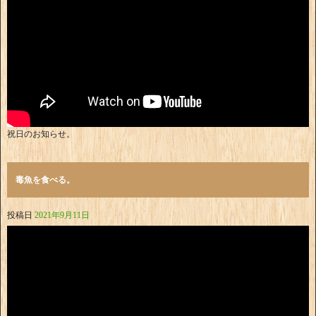
祝日のお知らせ。
毒魚を食べる。
投稿日
2021年9月11日