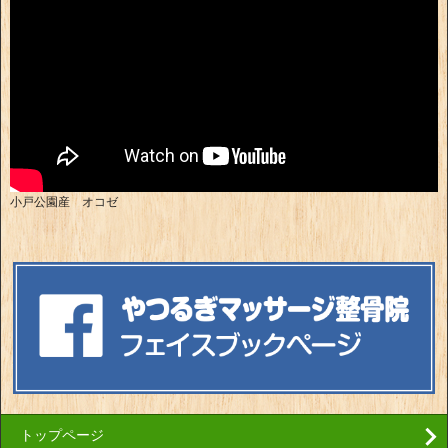
小戸公園産 オコゼ
トップページ