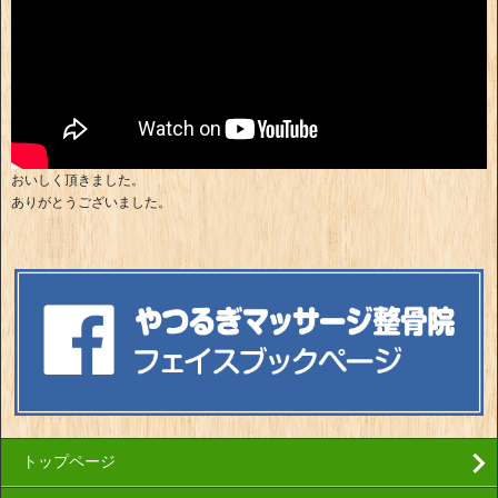
おいしく頂きました。
ありがとうございました。
トップページ